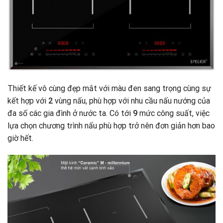
Thiết kế vô cùng đẹp mắt với màu đen sang trọng cùng sự
kết hợp với
2
vùng nấu, phù hợp với nhu cầu nấu nướng của
đa số các gia đình ở nước ta
.
Có tới
9
mức công suất, việc
lựa chọn chương trình nấu phù hợp trở nên đơn giản hơn bao
giờ hết.