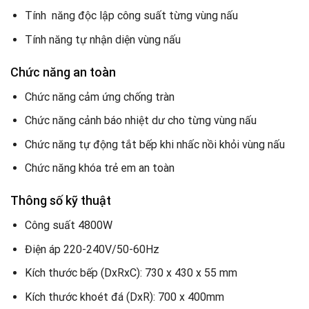
Tính năng độc lập công suất từng vùng nấu
Tính năng tự nhận diện vùng nấu
Chức năng an toàn
Chức năng cảm ứng chống tràn
Chức năng cảnh báo nhiệt dư cho từng vùng nấu
Chức năng tự động tắt bếp khi nhấc nồi khỏi vùng nấu
Chức năng khóa trẻ em an toàn
Thông số kỹ thuật
Công suất 4800W
Điện áp 220-240V/50-60Hz
Kích thước bếp (DxRxC): 730 x 430 x 55 mm
Kích thước khoét đá (DxR): 700 x 400mm