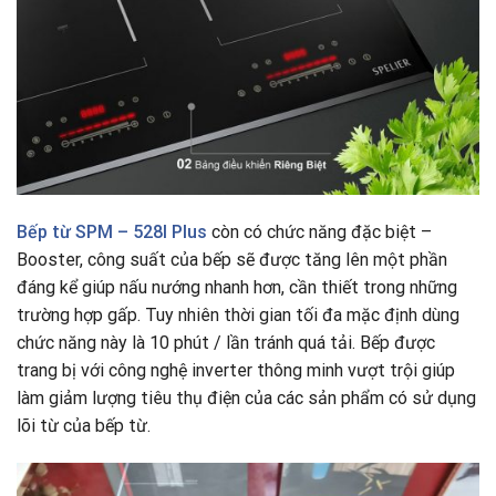
Bếp từ
SPM – 528I Plus
còn có chức năng đặc biệt –
Booster, công suất của bếp sẽ được tăng lên một phần
đáng kể giúp nấu nướng nhanh hơn, cần thiết trong những
trường hợp gấp. Tuy nhiên thời gian tối đa mặc định dùng
chức năng này là 10 phút / lần tránh quá tải. Bếp được
trang bị với công nghệ inverter thông minh vượt trội giúp
làm giảm lượng tiêu thụ điện của các sản phẩm có sử dụng
lõi từ của bếp từ.