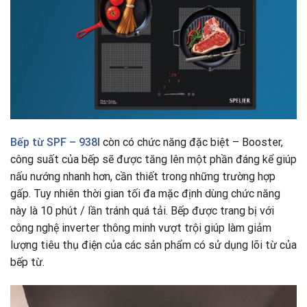
Bếp từ
SPF – 938I
còn có chức năng đặc biệt – Booster,
công suất của bếp sẽ được tăng lên một phần đáng kể giúp
nấu nướng nhanh hơn, cần thiết trong những trường hợp
gấp. Tuy nhiên thời gian tối đa mặc định dùng chức năng
này là 10 phút / lần tránh quá tải. Bếp được trang bị với
công nghệ inverter thông minh vượt trội giúp làm giảm
lượng tiêu thụ điện của các sản phẩm có sử dụng lõi từ của
bếp từ.