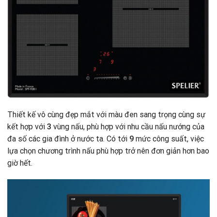
Thiết kế vô cùng đẹp mắt với màu đen sang trọng cùng sự
kết hợp với
3
vùng nấu, phù hợp với nhu cầu nấu nướng của
đa số các gia đình ở nước ta
.
Có tới
9
mức công suất, việc
lựa chọn chương trình nấu phù hợp trở nên đơn giản hơn bao
giờ hết.