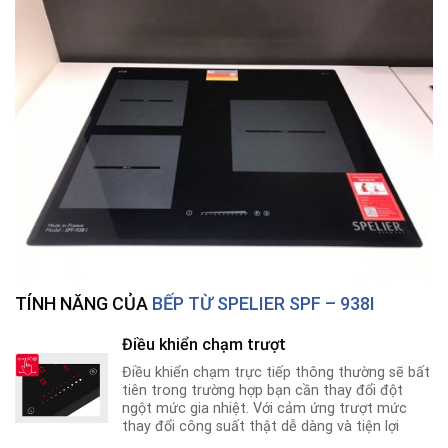
TÍNH NĂNG CỦA
BẾP TỪ SPELIER SPF – 938I
Điều khiển chạm trượt
Điều khiển chạm trực tiếp thông thường sẽ bất
tiên trong trường hợp bạn cần thay đổi đột
ngột mức gia nhiệt. Với cảm ứng trượt mức
thay đổi công suất thật dễ dàng và tiện lợi