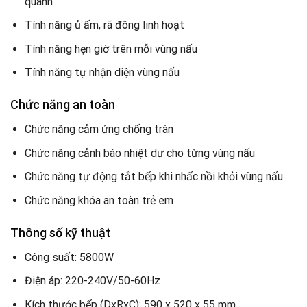
quanh
Tính năng ủ ấm, rã đông linh hoạt
Tính năng hẹn giờ trên mỗi vùng nấu
Tính năng tự nhận diện vùng nấu
Chức năng an toàn
Chức năng cảm ứng chống tràn
Chức năng cảnh báo nhiệt dư cho từng vùng nấu
Chức năng tự động tắt bếp khi nhấc nồi khỏi vùng nấu
Chức năng khóa an toàn trẻ em
Thông số kỹ thuật
Công suất: 5800W
Điện áp: 220-240V/50-60Hz
Kích thước bếp (DxRxC): 590 x 520 x 55 mm