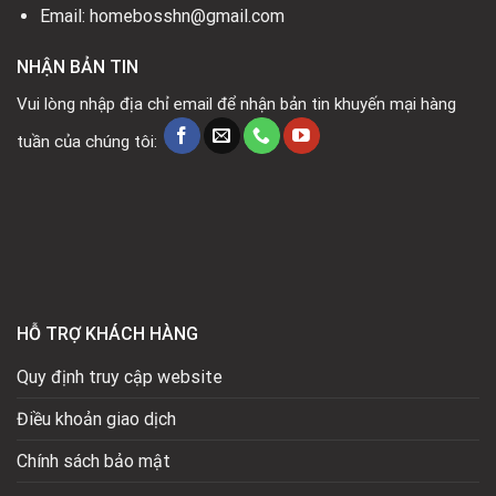
Email: homebosshn@gmail.com
NHẬN BẢN TIN
Vui lòng nhập địa chỉ email để nhận bản tin khuyến mại hàng
tuần của chúng tôi:
HỖ TRỢ KHÁCH HÀNG
Quy định truy cập website
Điều khoản giao dịch
Chính sách bảo mật