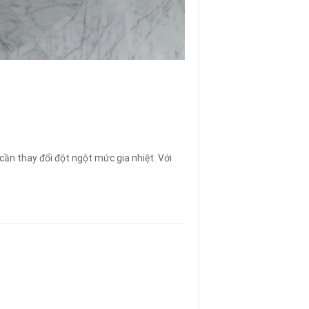
cần thay đổi đột ngột mức gia nhiệt. Với