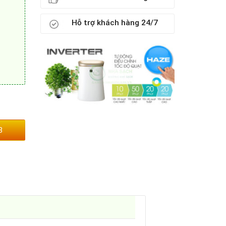
Hỗ trợ khách hàng 24/7
3