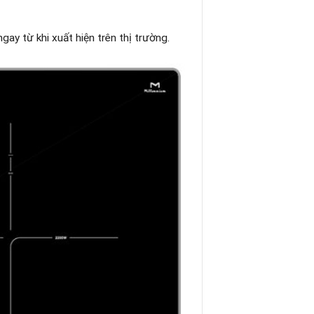
gay từ khi xuất hiện trên thị trường.