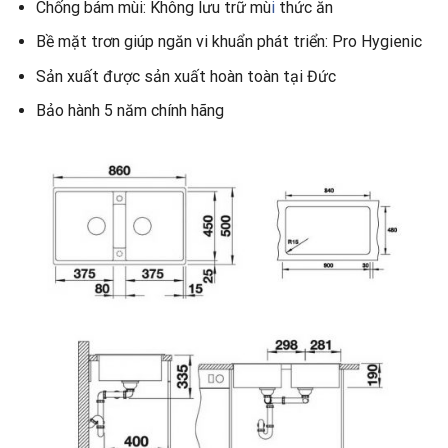
Chống bám mùi: Không lưu trữ mù
i
thức ăn
Bề mặt trơn giúp ngăn vi khuẩn phát triển: Pro Hygienic
Sản xuất được sản xuất hoàn toàn tại Đức
Bảo hành 5 năm chính hãng