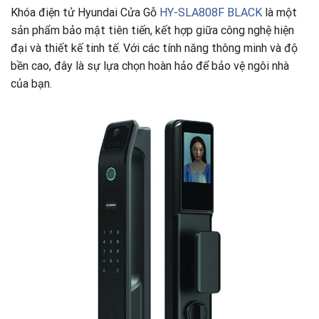
Khóa điện tử Hyundai Cửa Gỗ
HY-SLA808F BLACK
là một
sản phẩm bảo mật tiên tiến, kết hợp giữa công nghệ hiện
đại và thiết kế tinh tế. Với các tính năng thông minh và độ
bền cao, đây là sự lựa chọn hoàn hảo để bảo vệ ngôi nhà
của bạn.