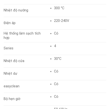
300 °C
Nhiệt độ nướng
220-240V
Điện áp
Hệ thống làm sạch tích
Có
hợp
4
Series
30°C
Nhiệt độ cửa
Có
Nhiệt dư
Có
easyclean
Có
Bộ hẹn giờ