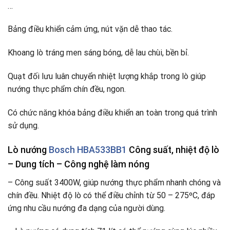
…
Bảng điều khiển cảm ứng, nút vặn dễ thao tác.
Khoang lò tráng men sáng bóng, dễ lau chùi, bền bỉ.
Quạt đối lưu luân chuyển nhiệt lượng khắp trong lò giúp
nướng thực phẩm chín đều, ngon.
Có chức năng khóa bảng điều khiển an toàn trong quá trình
sử dụng.
Lò nướng
Bosch HBA533BB1
Công suất, nhiệt độ lò
– Dung tích – Công nghệ làm nóng
– Công suất 3400W, giúp nướng thực phẩm nhanh chóng và
chín đều. Nhiệt độ lò có thể điều chỉnh từ 50 – 275ºC, đáp
ứng nhu cầu nướng đa dạng của người dùng.