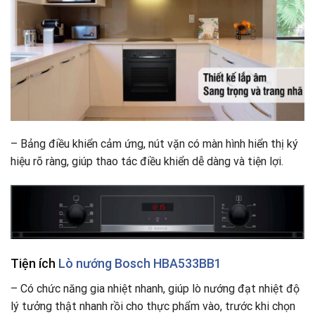
– Bảng điều khiển cảm ứng, nút vặn có màn hình hiển thị ký
hiệu rõ ràng, giúp thao tác điều khiển dễ dàng và tiện lợi.
Tiện ích
Lò nướng Bosch HBA533BB1
– Có chức năng gia nhiệt nhanh, giúp lò nướng đạt nhiệt độ
lý tưởng thật nhanh rồi cho thực phẩm vào, trước khi chọn