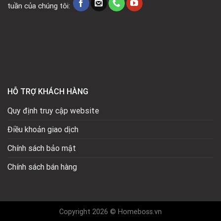
tuần của chúng tôi:
HỖ TRỢ KHÁCH HÀNG
Quy định truy cập website
Điều khoản giao dịch
Chính sách bảo mật
Chính sách bán hàng
Copyright 2026 © Homeboss.vn