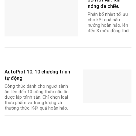
nóng đa chiều
Phân bổ nhiệt tối ưu
cho kết quả nấu
nướng hoàn hảo, lên
đến 3 mức đồng thời.
AutoPiot 10: 10 chương trình
tự động
Công thức dành cho người sành
ăn: lên đến 10 công thức nấu ăn
được lập trình sẵn. Chỉ chọn loại
thực phẩm và trọng lượng và
thưởng thức. Kết quả hoàn hảo.