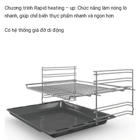
Chương trình Rapid heating – up: Chức năng làm nóng lò
nhanh, giúp chế biến thực phẩm nhanh và ngon hơn
Có hệ thống giá đỡ di động.