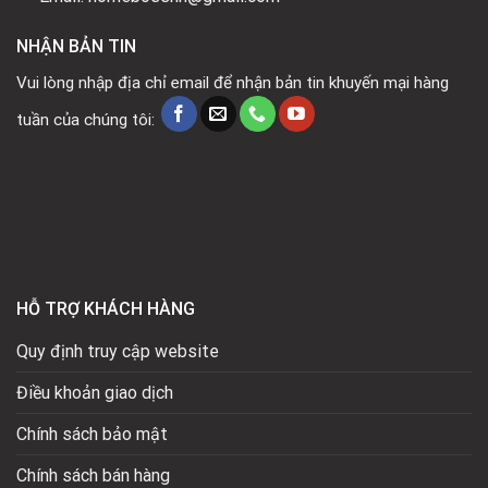
NHẬN BẢN TIN
Vui lòng nhập địa chỉ email để nhận bản tin khuyến mại hàng
tuần của chúng tôi:
HỖ TRỢ KHÁCH HÀNG
Quy định truy cập website
Điều khoản giao dịch
Chính sách bảo mật
Chính sách bán hàng