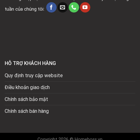
tuần của chúng tôi:
HỖ TRỢ KHÁCH HÀNG
Quy định truy cập website
Điều khoản giao dịch
Chính sách bảo mật
Chính sách bán hàng
Copyright 2026 © Homeboss.vn