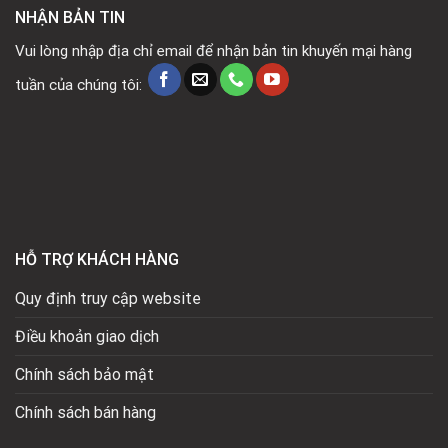
NHẬN BẢN TIN
Vui lòng nhập địa chỉ email để nhận bản tin khuyến mại hàng
tuần của chúng tôi:
HỖ TRỢ KHÁCH HÀNG
Quy định truy cập website
Điều khoản giao dịch
Chính sách bảo mật
Chính sách bán hàng