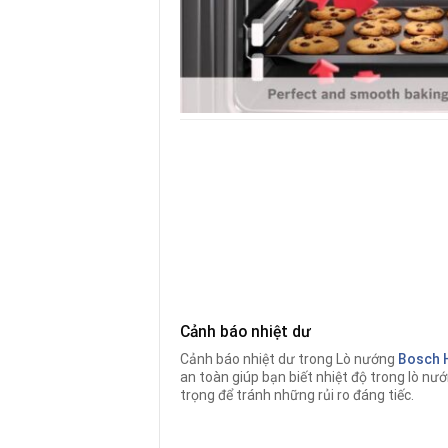
Cảnh báo nhiệt dư
Cảnh báo nhiệt dư trong Lò nướng
Bosch 
an toàn giúp bạn biết nhiệt độ trong lò nư
trọng để tránh những rủi ro đáng tiếc.