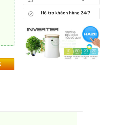
Hỗ trợ khách hàng 24/7
3