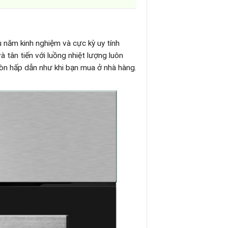
 năm kinh nghiệm và cực kỳ uy tính
à tân tiến với luồng nhiệt lượng luôn
òn hấp dẫn như khi bạn mua ở nhà hàng.