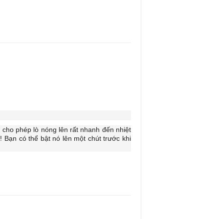
cho phép lò nóng lên rất nhanh đến nhiệt
! Bạn có thể bật nó lên một chút trước khi