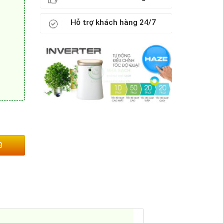
Hỗ trợ khách hàng 24/7
3