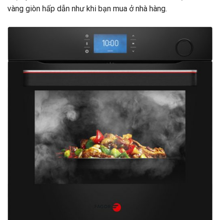
vàng giòn hấp dẫn như khi bạn mua ở nhà hàng.