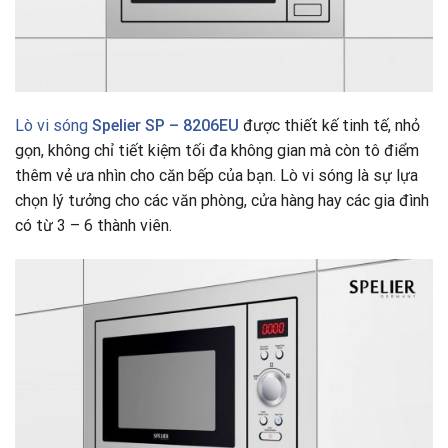
Lò vi sóng
Spelier SP – 8206EU
được thiết kế tinh tế, nhỏ
gọn, không chỉ tiết kiệm tối đa không gian mà còn tô điểm
thêm vẻ ưa nhìn cho căn bếp của bạn. Lò vi sóng là sự lựa
chọn lý tưởng cho các văn phòng, cửa hàng hay các gia đình
có từ 3 – 6 thành viên.