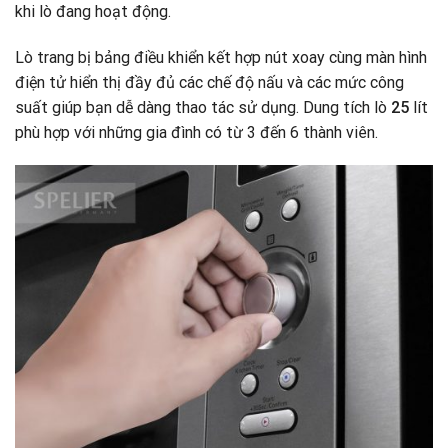
khi lò đang hoạt động.
Lò trang bị bảng điều khiển kết hợp nút xoay cùng màn hình
điện tử hiển thị đầy đủ các chế độ nấu và các mức công
suất giúp bạn dễ dàng thao tác sử dụng. Dung tích lò
25
lít
phù hợp với những gia đình có từ 3 đến 6 thành viên.