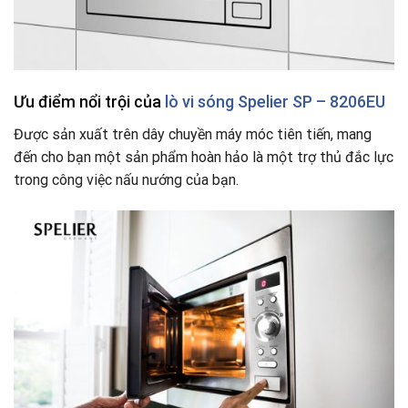
Ưu điểm nổi trội của
lò vi sóng
Spelier SP – 8206EU
Được sản xuất trên dây chuyền máy móc tiên tiến, mang
đến cho bạn một sản phẩm hoàn hảo là một trợ thủ đắc lực
trong công việc nấu nướng của bạn.