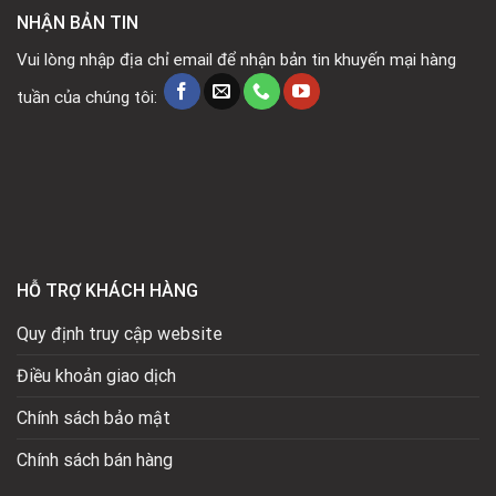
NHẬN BẢN TIN
Vui lòng nhập địa chỉ email để nhận bản tin khuyến mại hàng
tuần của chúng tôi:
HỖ TRỢ KHÁCH HÀNG
Quy định truy cập website
Điều khoản giao dịch
Chính sách bảo mật
Chính sách bán hàng