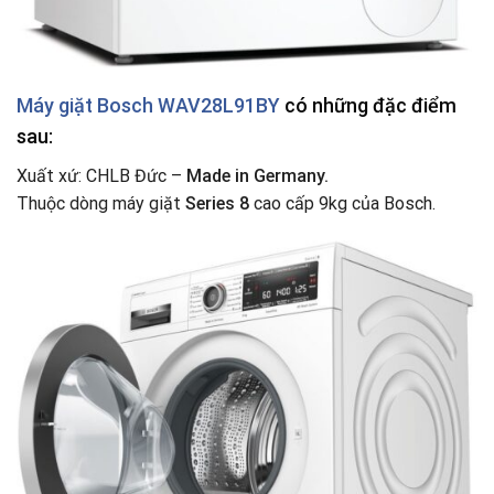
Máy giặt Bosch WAV28L91BY
có những đặc điểm
sau:
Xuất xứ: CHLB Đức –
Made in Germany.
Thuộc dòng máy giặt
Series 8
cao cấp 9kg của Bosch.