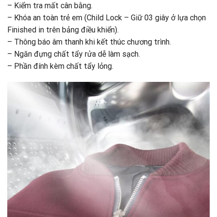
– Kiểm tra mất cân bằng.
– Khóa an toàn trẻ em (Child Lock – Giữ 03 giây ở lựa chọn
Finished in trên bảng điều khiển).
– Thông báo âm thanh khi kết thúc chương trình.
– Ngăn đựng chất tẩy rửa dễ làm sạch.
– Phần đính kèm chất tẩy lỏng.