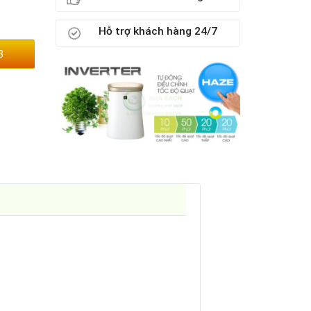
Hỗ trợ khách hàng 24/7
3