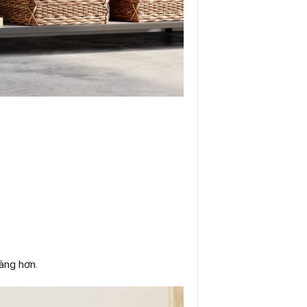
àng hơn.