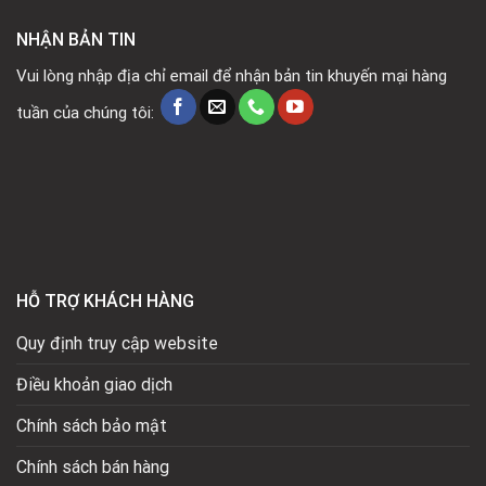
NHẬN BẢN TIN
Vui lòng nhập địa chỉ email để nhận bản tin khuyến mại hàng
tuần của chúng tôi:
HỖ TRỢ KHÁCH HÀNG
Quy định truy cập website
Điều khoản giao dịch
Chính sách bảo mật
Chính sách bán hàng