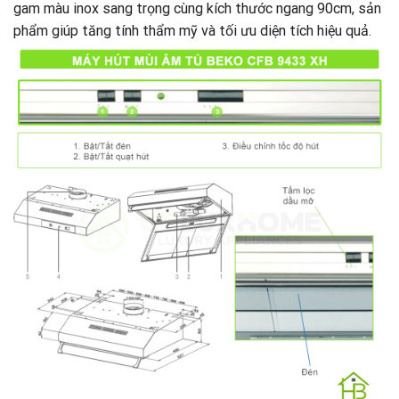
gam màu inox sang trọng cùng kích thước ngang 90cm, sản
phẩm giúp tăng tính thẩm mỹ và tối ưu diện tích hiệu quả.