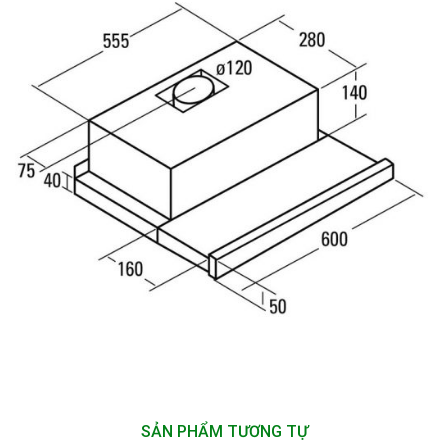
SẢN PHẨM TƯƠNG TỰ