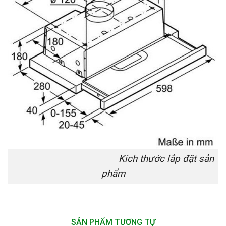
Kích thước lắp đặt sản
phẩm
SẢN PHẨM TƯƠNG TỰ