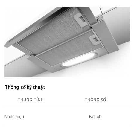
Thông số kỹ thuật
THUỘC TÍNH
THÔNG SỐ
Nhãn hiệu
Bosch