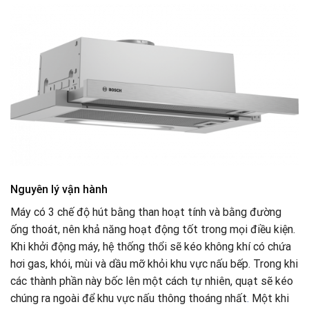
Nguyên lý vận hành
Máy có 3 chế độ hút bằng than hoạt tính và bằng đường
ống thoát, nên khả năng hoạt động tốt trong mọi điều kiện.
Khi khởi động máy, hệ thống thổi sẽ kéo không khí có chứa
hơi gas, khói, mùi và dầu mỡ khỏi khu vực nấu bếp. Trong khi
các thành phần này bốc lên một cách tự nhiên, quạt sẽ kéo
chúng ra ngoài để khu vực nấu thông thoáng nhất
.
Một khi