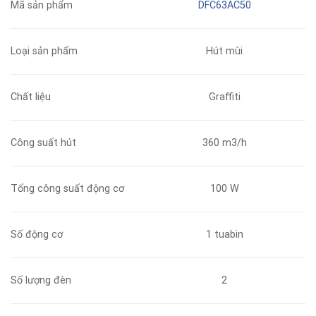
Mã sản phẩm
DFC63AC50
Loại sản phẩm
Hút mùi
Chất liệu
Graffiti
Công suất hút
360 m3/h
Tổng công suất động cơ
100 W
Số động cơ
1 tuabin
Số lượng đèn
2