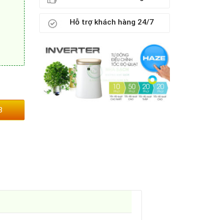
Hỗ trợ khách hàng 24/7
3