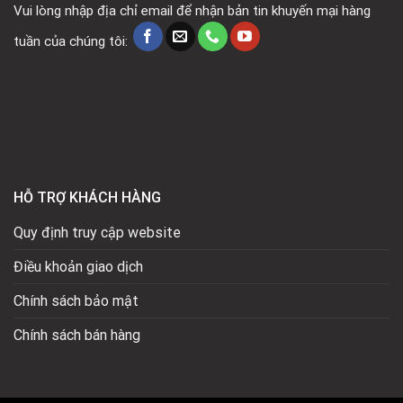
Vui lòng nhập địa chỉ email để nhận bản tin khuyến mại hàng
tuần của chúng tôi:
HỖ TRỢ KHÁCH HÀNG
Quy định truy cập website
Điều khoản giao dịch
Chính sách bảo mật
Chính sách bán hàng