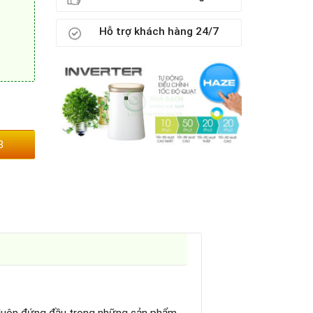
Hỗ trợ khách hàng 24/7
3