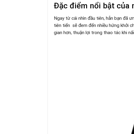
Đặc điểm nổi bật của
Ngay từ cái nhìn đầu tiên, hẳn bạn đã 
tiên tiến sẽ đem đến nhiều hứng khởi ch
gian hơn, thuận lợi trong thao tác khi 