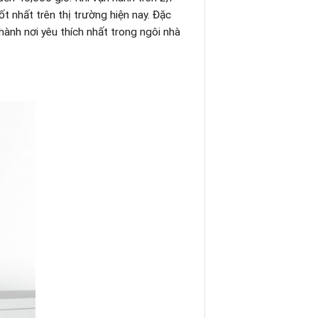
 nhất trên thị trường hiện nay. Đặc
ành nơi yêu thích nhất trong ngôi nhà