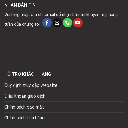
NHẬN BẢN TIN
Vui lòng nhập địa chỉ email để nhận bản tin khuyến mại hàng
tuần của chúng tôi:
HỖ TRỢ KHÁCH HÀNG
Quy định truy cập website
Điều khoản giao dịch
Chính sách bảo mật
Chính sách bán hàng