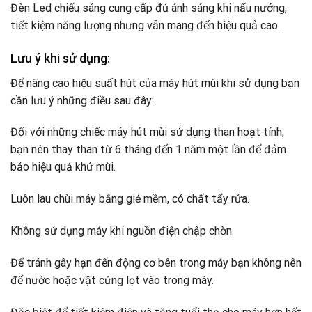
Đèn Led chiếu sáng cung cấp đủ ánh sáng khi nấu nướng,
tiết kiệm năng lượng nhưng vẫn mang đến hiệu quả cao.
Lưu ý khi sử dụng:
Để nâng cao hiệu suất hút của máy hút mùi khi sử dụng bạn
cần lưu ý những điều sau đây:
Đối với những chiếc máy hút mùi sử dụng than hoạt tính,
bạn nên thay than từ 6 tháng đến 1 năm một lần để đảm
bảo hiệu quả khử mùi.
Luôn lau chùi máy bằng giẻ mềm, có chất tẩy rửa.
Không sử dụng máy khi nguồn điện chập chờn.
Để tránh gây hạn đến động cơ bên trong máy bạn không nên
để nước hoặc vật cứng lọt vào trong máy.