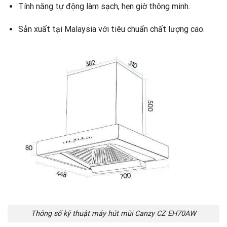
Tính năng tự động làm sạch, hẹn giờ thông minh.
Sản xuất tại Malaysia với tiêu chuẩn chất lượng cao.
Thông số kỹ thuật máy hút mùi Canzy CZ EH70AW