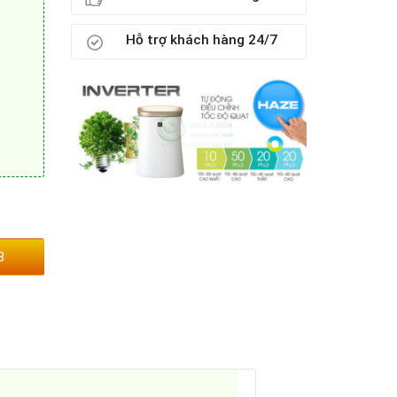
Hỗ trợ khách hàng 24/7
3