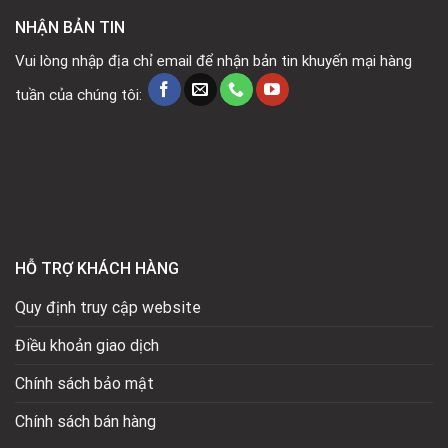
NHẬN BẢN TIN
Vui lòng nhập địa chỉ email để nhận bản tin khuyến mại hàng
tuần của chúng tôi:
HỖ TRỢ KHÁCH HÀNG
Quy định truy cập website
Điều khoản giao dịch
Chính sách bảo mật
Chính sách bán hàng