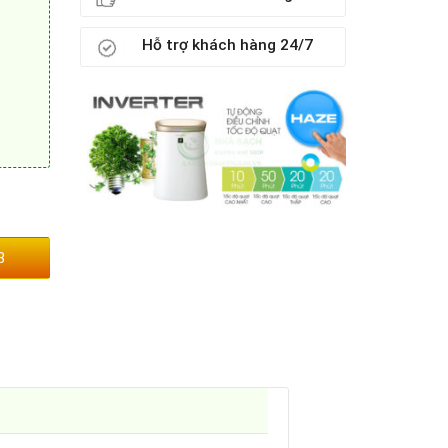
Hỗ trợ khách hàng 24/7
3