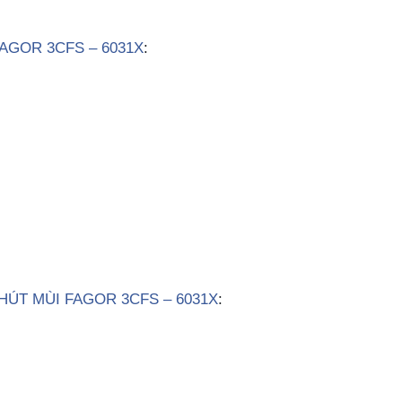
AGOR 3CFS – 6031X
:
HÚT MÙI FAGOR 3CFS – 6031X
: