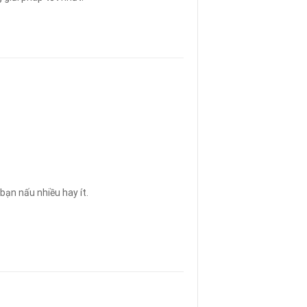
 bạn nấu nhiều hay ít.