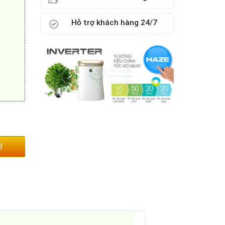
Hỗ trợ khách hàng 24/7
3