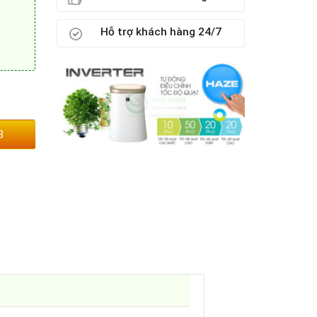
Hỗ trợ khách hàng 24/7
3