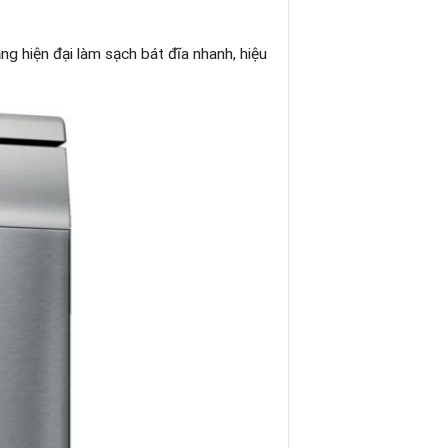
ăng hiện đại làm sạch bát đĩa nhanh, hiệu