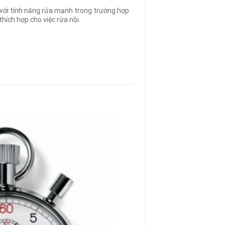
ới tính năng rửa mạnh trong trường hợp
thích hợp cho việc rửa nồi.