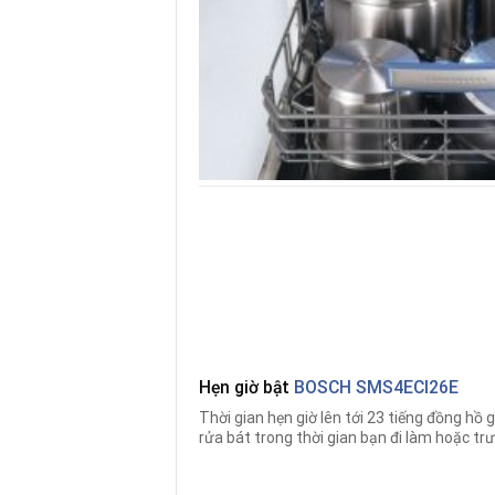
Hẹn giờ bật
BOSCH SMS4ECI26E
Thời gian hẹn giờ lên tới 23 tiếng đồng hồ g
rửa bát trong thời gian bạn đi làm hoặc trướ