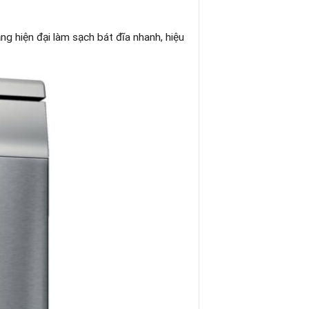
ăng hiện đại làm sạch bát đĩa nhanh, hiệu