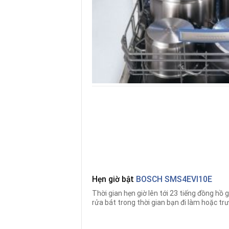
Hẹn giờ bật
BOSCH SMS4EVI10E
Thời gian hẹn giờ lên tới 23 tiếng đồng hồ g
rửa bát trong thời gian bạn đi làm hoặc trướ