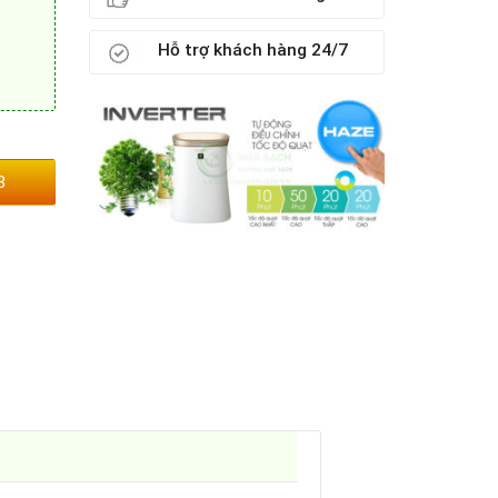
Hỗ trợ khách hàng 24/7
3