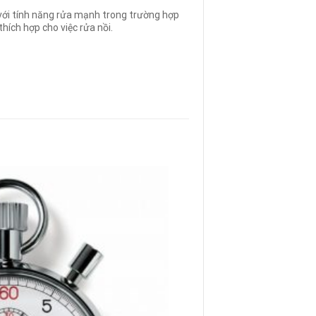
ới tính năng rửa mạnh trong trường hợp
thích hợp cho việc rửa nồi.