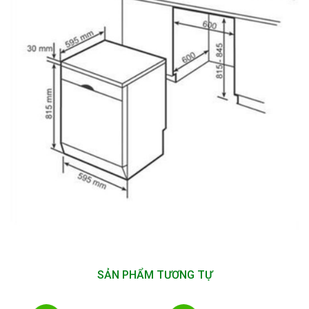
SẢN PHẨM TƯƠNG TỰ