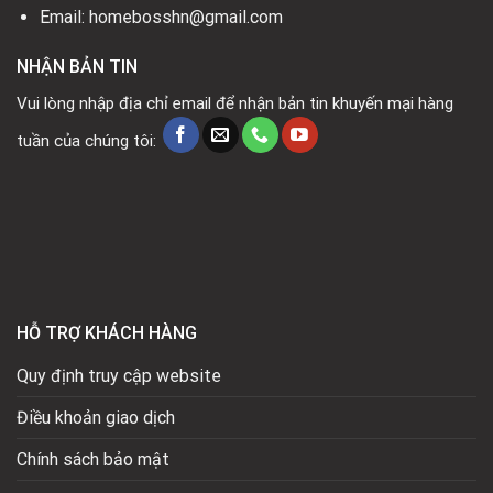
Email: homebosshn@gmail.com
NHẬN BẢN TIN
Vui lòng nhập địa chỉ email để nhận bản tin khuyến mại hàng
tuần của chúng tôi:
HỖ TRỢ KHÁCH HÀNG
Quy định truy cập website
Điều khoản giao dịch
Chính sách bảo mật