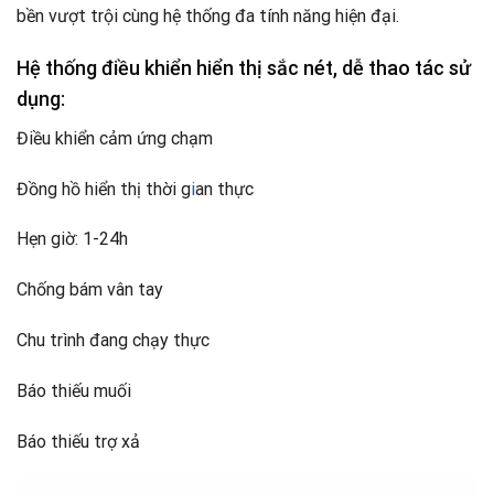
bền vượt trội cùng hệ thống đa tính năng hiện đại.
Hệ thống điều khiển hiển thị sắc nét, dễ thao tác sử
dụng:
Điều khiển cảm ứng chạm
Đồng hồ hiển thị thời g
i
an thực
Hẹn giờ: 1-24h
Chống bám vân tay
Chu trình đang chạy thực
Báo thiếu muối
Báo thiếu trợ xả