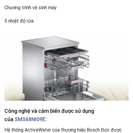
Chương trình vệ sinh máy
5 nhiệt độ rửa
Công nghệ và cảm biến được sử dụng
của
SMS68NI09E
:
Hệ thống ActiveWater của thương hiệu Bosch Đức được