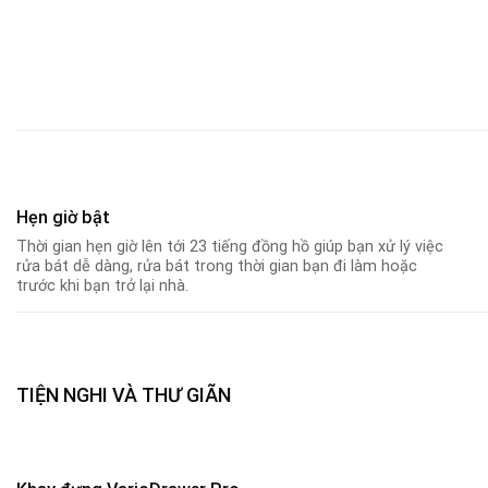
Hẹn giờ bật
Thời gian hẹn giờ lên tới 23 tiếng đồng hồ giúp bạn xử lý việc
rửa bát dễ dàng, rửa bát trong thời gian bạn đi làm hoặc
trước khi bạn trở lại nhà.
TIỆN NGHI VÀ THƯ GIÃN