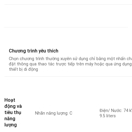
Chương trình yêu thích
Chọn chương trình thường xuyên sử dụng chỉ bằng một nhấn ch
đặt thông qua thao tác trược tiếp trên máy hoặc qua ứng dụng
thiết bị di động
Hoạt
động và
Điện/ Nước: 74 
tiêu thụ
Nhãn năng lượng: C
9.5 liters
năng
lượng