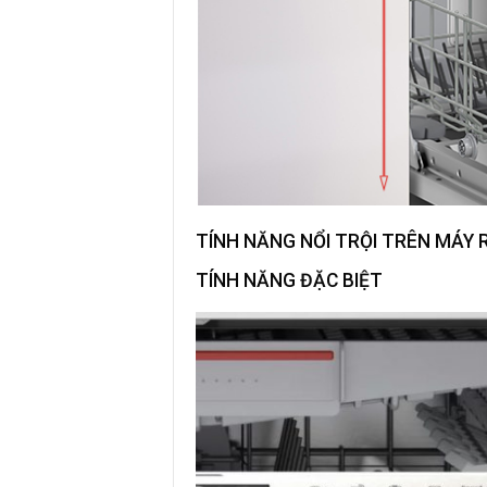
TÍNH NĂNG NỔI TRỘI TRÊN
MÁY 
TÍNH NĂNG ĐẶC BIỆT