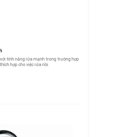
h
với tính năng rửa mạnh trong trường hợp
thích hợp cho việc rửa nồi.