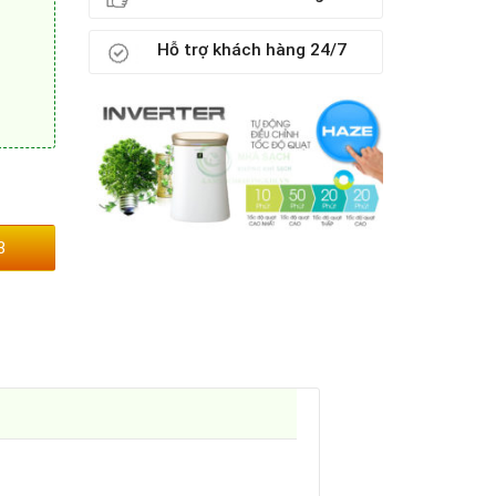
Hỗ trợ khách hàng 24/7
3