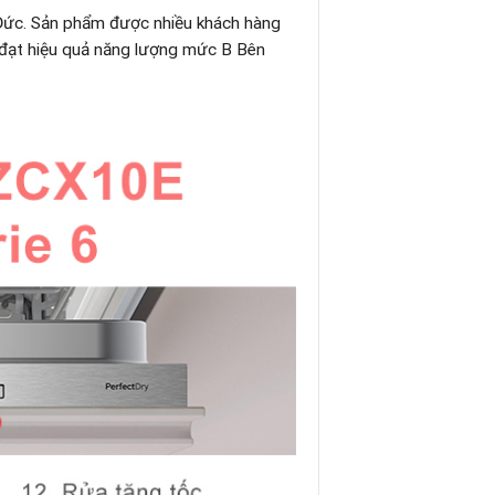
 Đức. Sản phẩm được nhiều khách hàng
nh đạt hiệu quả năng lượng mức B Bên