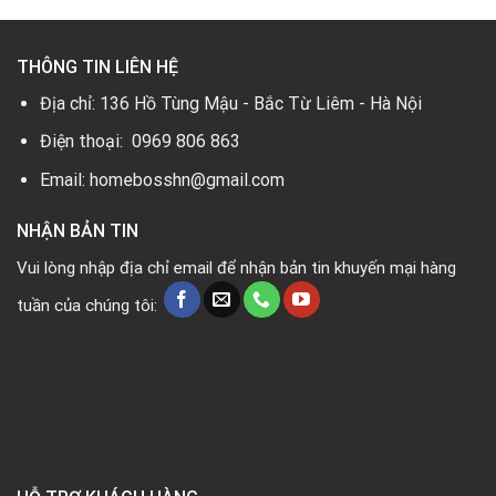
THÔNG TIN LIÊN HỆ
Địa chỉ: 136 Hồ Tùng Mậu - Bắc Từ Liêm - Hà Nội
Điện thoại: 0969 806 863
Email: homebosshn@gmail.com
NHẬN BẢN TIN
Vui lòng nhập địa chỉ email để nhận bản tin khuyến mại hàng
tuần của chúng tôi: