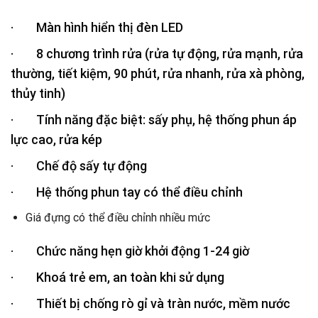
· Màn hình hiển thị đèn LED
· 8 chương trình rửa (rửa tự động, rửa mạnh, rửa
thường, tiết kiệm, 90 phút, rửa nhanh, rửa xà phòng,
thủy tinh)
· Tính năng đặc biệt: sấy phụ, hệ thống phun áp
lực cao, rửa kép
· Chế độ sấy tự động
· Hệ thống phun tay có thể điều chỉnh
Giá đựng có thể điều chỉnh nhiều mức
· Chức năng hẹn giờ khởi động 1-24 giờ
· Khoá trẻ em, an toàn khi sử dụng
· Thiết bị chống rò gỉ và tràn nước, mềm nước