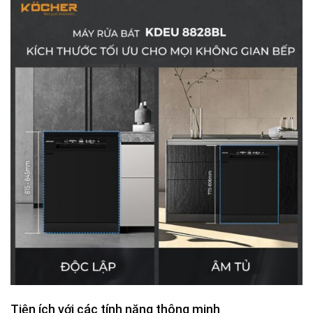
Tiện ích với các tính năng thông minh