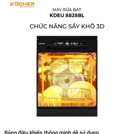
Bảng điều khiển thông minh dễ sử dụng