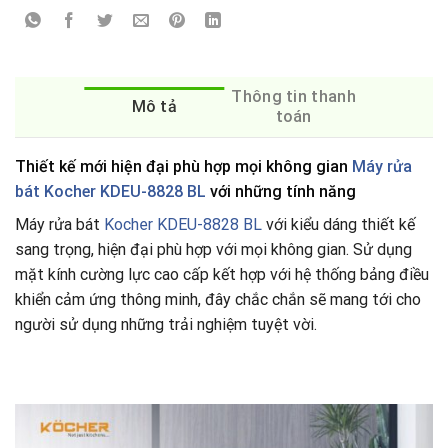
Thông tin thanh
Mô tả
toán
Thiết kế mới hiện đại phù hợp mọi không gian
Máy rửa
bát Kocher KDEU-8828 BL
với những tính năng
Máy rửa bát
Kocher KDEU-8828 BL
với kiểu dáng thiết kế
sang trọng, hiện đại phù hợp với mọi không gian. Sử dụng
mặt kính cường lực cao cấp kết hợp với hệ thống bảng điều
khiển cảm ứng thông minh, đây chắc chắn sẽ mang tới cho
người sử dụng những trải nghiệm tuyệt vời.