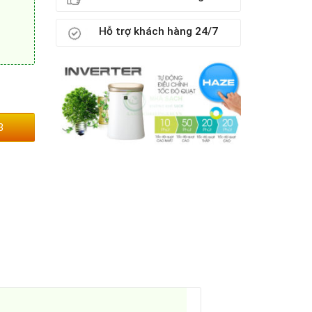
Hỗ trợ khách hàng 24/7
3