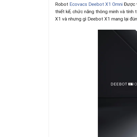
Robot
Ecovacs Deebot X1 Omni
Được v
thiết kế, chức năng thông minh và tính
X1 và nhưng gì Deebot X1 mang lại đún