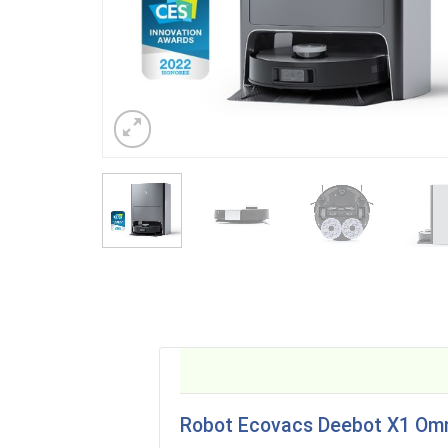
Robot Ecovacs Deebot X1 Om