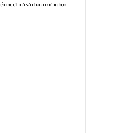
uyển mượt mà và nhanh chóng hơn.