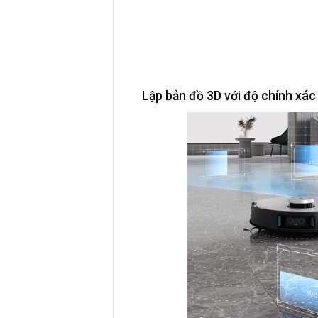
Lập bản đồ 3D với độ chính xác