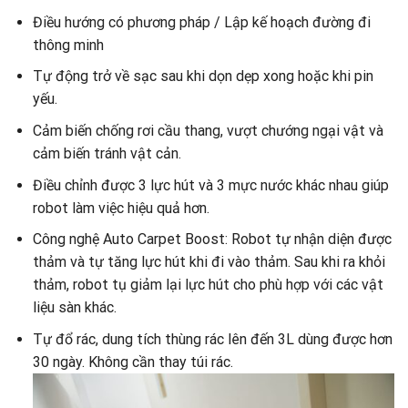
Điều hướng có phương pháp / Lập kế hoạch đường đi
thông minh
Tự động trở về sạc sau khi dọn dẹp xong hoặc khi pin
yếu.
Cảm biến chống rơi cầu thang, vượt chướng ngại vật và
cảm biến tránh vật cản.
Điều chỉnh được 3 lực hút và 3 mực nước khác nhau giúp
robot làm việc hiệu quả hơn.
Công nghệ Auto Carpet Boost: Robot tự nhận diện được
thảm và tự tăng lực hút khi đi vào thảm. Sau khi ra khỏi
thảm, robot tụ giảm lại lực hút cho phù hợp với các vật
liệu sàn khác.
Tự đổ rác, dung tích thùng rác lên đến 3L dùng được hơn
30 ngày. Không cần thay túi rác.