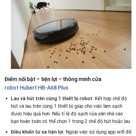
Điểm nổi bật – tiện lợi – thông minh cửa
robot Hubert HB-A68 Plus
Lau và hút trên cùng 1 thiết bị robot:
Kết hợp chế độ
hút và lau trên cùng 1 thiết bị giúp cho việc làm sạch
được hiệu quả hơn. Nếu tỉ lệ độ sạch của sàn nhà cao
bạn hoàn toàn có thể chọn 1 trong 2 chế độ hút hoặc lau.
Điều khiển từ xa tiện lợi:
Ngoài việc sử dụng app wifi để