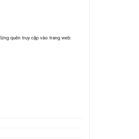
 đừng quên truy cập vào trang web: