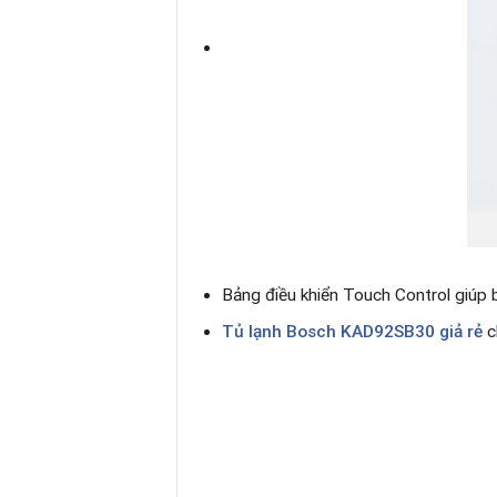
Bảng điều khiển Touch Control giúp
Tủ lạnh Bosch KAD92SB30
giả rẻ
c