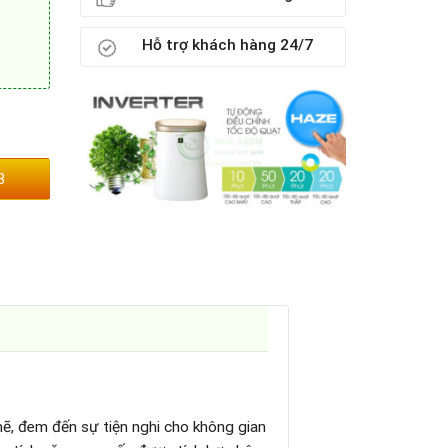
Hỗ trợ khách hàng 24/7
3
mẽ, đem đến sự tiện nghi cho không gian