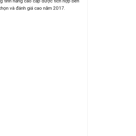
g tính năng cao cấp được tích hợp bên
 chọn và đánh giá cao năm 2017.