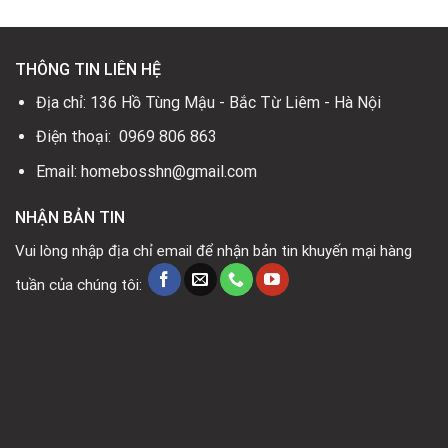
THÔNG TIN LIÊN HỆ
Địa chỉ: 136 Hồ Tùng Mậu - Bắc Từ Liêm - Hà Nội
Điện thoại: 0969 806 863
Email: homebosshn@gmail.com
NHẬN BẢN TIN
Vui lòng nhập địa chỉ email để nhận bản tin khuyến mại hàng
tuần của chúng tôi: