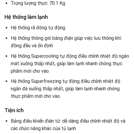
Trọng lượng thực: 70.1 Kg
Hệ thống làm lạnh
Hệ thống rã đông tự động
Hệ thống thông gió bằng điện giúp việc lưu thông khí
đồng đều và ổn định
Hệ thống Supercooling tự động điều chỉnh nhiệt độ ngăn
mát xuống thấp nhất, giúp làm lạnh nhanh chóng thực
phẩm mới cho vào.
Hệ thống Superfreezing tự động điều chỉnh nhiệt độ
ngăn đá xuống thấp nhất, giúp làm lạnh nhanh chóng
thực phẩm mới cho vào.
Tiện ích
Bảng điều khiển điện tử: dễ dàng điều chỉnh nhiệt độ và
các chức năng khác của tủ lạnh