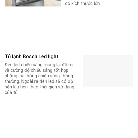
có kích thước lớn
Tủ lạnh Bosch Led light
Đèn led chiếu sáng mang lại độ rọi
và cường độ chiếu sáng tốt hợp
những loại bóng chiếu sáng thông
thường. Ngoài ra đèn led sẽ có độ
bền lâu hơn theo thời gian sử dụng
của tủ