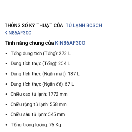
THÔNG SỐ KỸ THUẬT CỦA
TỦ LẠNH BOSCH
KIN86AF30O
Tính năng chung của
KIN86AF30O
Tổng dung tích (Tổng): 273 L
Dung tích thực (Tổng): 254 L
Dung tích thực (Ngăn mát): 187 L
Dung tích thực (Ngăn đá): 67 L
Chiều cao tủ lạnh: 1772 mm
Chiều rộng tủ lạnh: 558 mm
Chiều sâu tủ lạnh: 545 mm
Tổng trọng lượng: 76 Kg