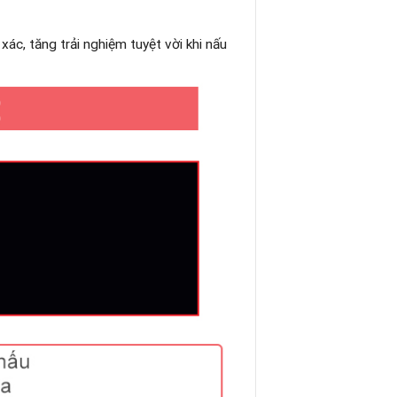
xác, tăng trải nghiệm tuyệt vời khi nấu