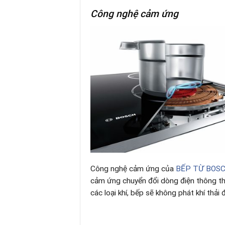
Công nghệ cảm ứng
Công nghệ cảm ứng của
BẾP TỪ BOS
cảm ứng chuyển đổi dòng điện thông th
các loại khí, bếp sẽ không phát khí thải