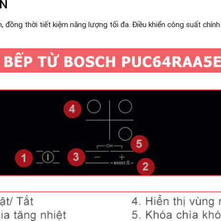
ỚN
 đồng thời tiết kiệm năng lượng tối đa. Điều khiển công suất chính 