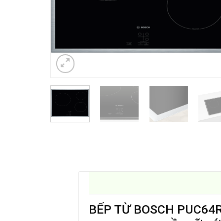
BẾP TỪ BOSCH PUC64R