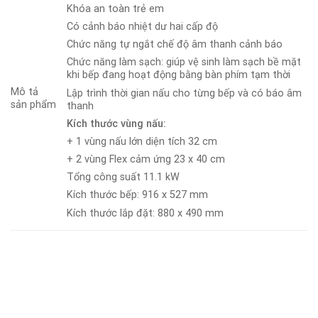
Khóa an toàn trẻ em
Có cảnh báo nhiệt dư hai cấp độ
Chức năng tự ngắt chế độ âm thanh cảnh báo
Chức năng làm sạch: giúp vệ sinh làm sạch bề mặt
khi bếp đang hoạt động bằng bàn phím tạm thời
Mô tả
Lập trình thời gian nấu cho từng bếp và có báo âm
sản phẩm
thanh
Kích thước vùng nấu:
+ 1 vùng nấu lớn diện tích 32 cm
+ 2 vùng Flex cảm ứng 23 x 40 cm
Tổng công suất 11.1 kW
Kích thước bếp: 916 x 527 mm
Kích thước lắp đặt: 880 x 490 mm