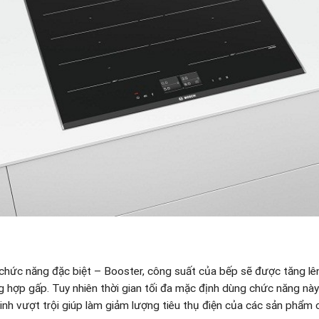
chức năng đặc biệt – Booster, công suất của bếp sẽ được tăng l
 hợp gấp. Tuy nhiên thời gian tối đa mặc định dùng chức năng này 
inh vượt trội giúp làm giảm lượng tiêu thụ điện của các sản phẩm 