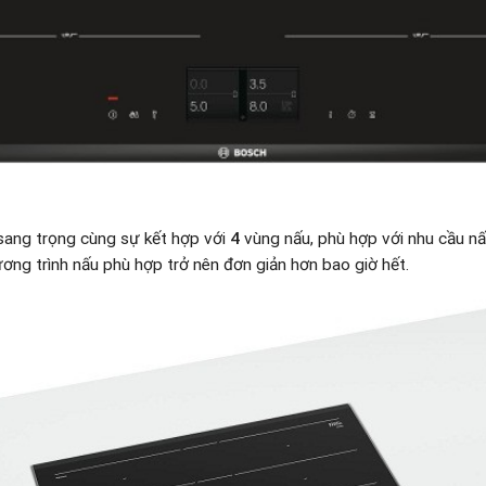
sang trọng cùng sự kết hợp với
4
vùng nấu, phù hợp với nhu cầu n
ương trình nấu phù hợp trở nên đơn giản hơn bao giờ hết.