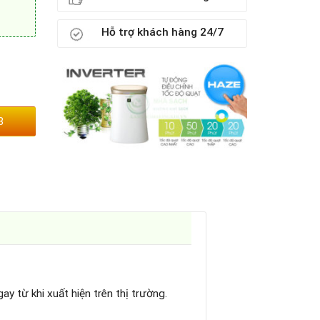
Hỗ trợ khách hàng 24/7
3
ay từ khi xuất hiện trên thị trường.