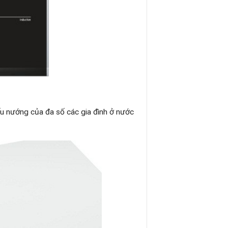
ấu nướng của đa số các gia đình ở nước