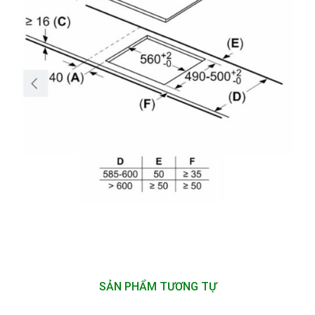
SẢN PHẨM TƯƠNG TỰ