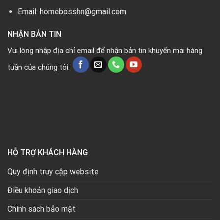
Email: homebosshn@gmail.com
NHẬN BẢN TIN
Vui lòng nhập địa chỉ email để nhận bản tin khuyến mại hàng
tuần của chúng tôi:
HỖ TRỢ KHÁCH HÀNG
Quy định truy cập website
Điều khoản giao dịch
Chính sách bảo mật