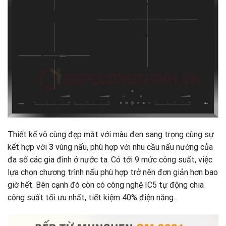
Thiết kế vô cùng đẹp mắt với màu đen sang trọng cùng sự
kết hợp với
3
vùng nấu, phù hợp với nhu cầu nấu nướng của
đa số các gia đình ở nước ta
.
Có tới 9 mức công suất, việc
lựa chọn chương trình nấu phù hợp trở nên đơn giản hơn bao
giờ hết. Bên cạnh đó còn có công nghệ IC5 tự động chia
công suất tối ưu nhất, tiết kiệm 40% điện năng.