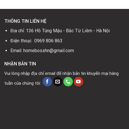
THÔNG TIN LIÊN HỆ
Địa chỉ: 136 Hồ Tùng Mậu - Bắc Từ Liêm - Hà Nội
Điện thoại: 0969 806 863
Email: homebosshn@gmail.com
NHẬN BẢN TIN
Vui lòng nhập địa chỉ email để nhận bản tin khuyến mại hàng
tuần của chúng tôi: