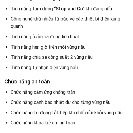
Tính năng tạm dừng
“Stop and Go”
khi đang nấu
Công nghệ khử nhiễu từ bảo vệ các thiết bị điện xung
quanh
Tính năng ủ ấm, rã đông linh hoạt
Tính năng hẹn giờ trên mỗi vùng nấu
Tính năng chia sẻ công suất 2 vùng nấu
Tính năng tự nhận diện vùng nấu
Chức năng an toàn
Chức năng cảm ứng chống tràn
Chức năng cảnh báo nhiệt dư cho từng vùng nấu
Chức năng tự động tắt bếp khi nhấc nồi khỏi vùng nấu
Chức năng khóa trẻ em an toàn